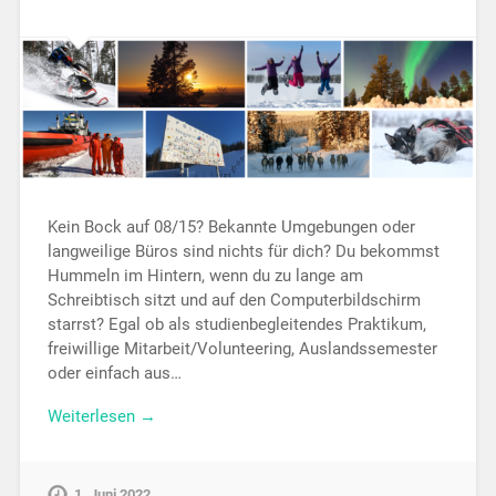
Kein Bock auf 08/15? Bekannte Umgebungen oder
langweilige Büros sind nichts für dich? Du bekommst
Hummeln im Hintern, wenn du zu lange am
Schreibtisch sitzt und auf den Computerbildschirm
starrst? Egal ob als studienbegleitendes Praktikum,
freiwillige Mitarbeit/Volunteering, Auslandssemester
oder einfach aus…
Weiterlesen →
1. Juni 2022