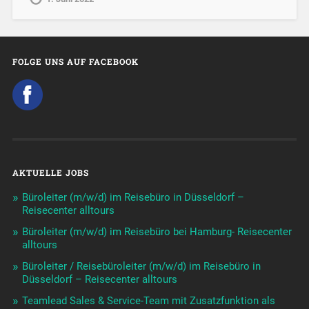
FOLGE UNS AUF FACEBOOK
AKTUELLE JOBS
Büroleiter (m/w/d) im Reisebüro in Düsseldorf –
Reisecenter alltours
Büroleiter (m/w/d) im Reisebüro bei Hamburg- Reisecenter
alltours
Büroleiter / Reisebüroleiter (m/w/d) im Reisebüro in
Düsseldorf – Reisecenter alltours
Teamlead Sales & Service-Team mit Zusatzfunktion als