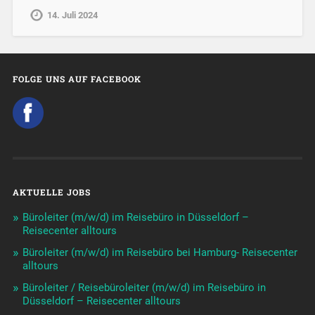
14. Juli 2024
FOLGE UNS AUF FACEBOOK
AKTUELLE JOBS
Büroleiter (m/w/d) im Reisebüro in Düsseldorf –
Reisecenter alltours
Büroleiter (m/w/d) im Reisebüro bei Hamburg- Reisecenter
alltours
Büroleiter / Reisebüroleiter (m/w/d) im Reisebüro in
Düsseldorf – Reisecenter alltours