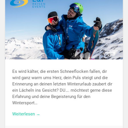
Es wird kälter, die ersten Schneeflocken fallen, dir
wird ganz warm ums Herz, dein Puls steigt und die
Erinnerung an deinen letzten Winterurlaub zaubert dir
ein Lächeln ins Gesicht? DU…. möchtest gerne diese
Erfahrung und deine Begeisterung für den
Wintersport…
Weiterlesen →