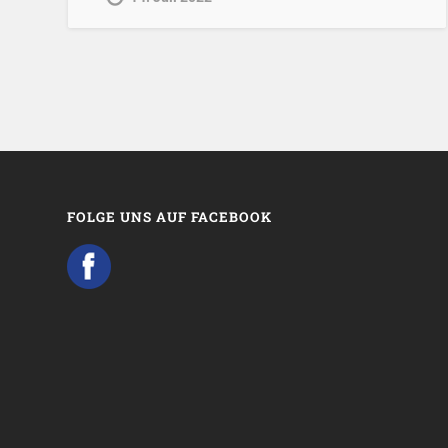
FOLGE UNS AUF FACEBOOK