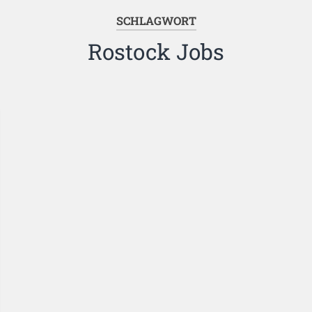
SCHLAGWORT
Rostock Jobs