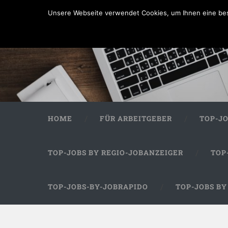
Unsere Webseite verwendet Cookies, um Ihnen eine bes
HOME
FÜR ARBEITGEBER
TOP-J
TOP-JOBS BY REGIO-JOBANZEIGER
TOP
TOP-JOBS-BY-JOBRAPIDO
TOP-JOBS B