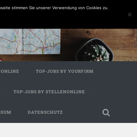
bseite stimmen Sie unserer Verwendung von Cookies zu.
NONLINE
TOP-JOBS BY YOURFIRM
TOP-JOBS BY STELLENONLINE
SSUM
DATENSCHUTZ