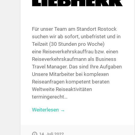
Für unser Team am Standort Rostock
suchen wir ab sofort, unbefristet und in
Teilzeit (30 Stunden pro Woche)
eine Reiseverkehrskauffrau bzw. einen
Reiseverkehrskaufmann als Business
Travel Manager. Das sind Ihre Aufgaben
Unsere Mitarbeiter bei komplexen
Reiseanfragen kompetent beraten
Weltweite Reiseaktivitäten
termingerecht…
Weiterlesen →
14. Juli 2022