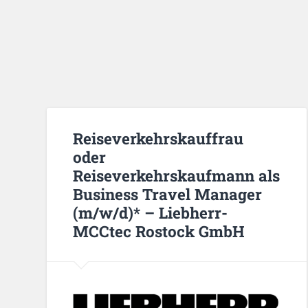
Reiseverkehrskauffrau
oder
Reiseverkehrskaufmann als
Business Travel Manager
(m/w/d)* – Liebherr-
MCCtec Rostock GmbH