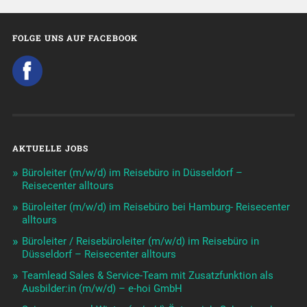
FOLGE UNS AUF FACEBOOK
AKTUELLE JOBS
Büroleiter (m/w/d) im Reisebüro in Düsseldorf –
Reisecenter alltours
Büroleiter (m/w/d) im Reisebüro bei Hamburg- Reisecenter
alltours
Büroleiter / Reisebüroleiter (m/w/d) im Reisebüro in
Düsseldorf – Reisecenter alltours
Teamlead Sales & Service-Team mit Zusatzfunktion als
Ausbilder:in (m/w/d) – e-hoi GmbH