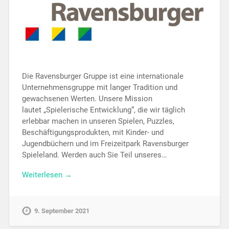
Die Ravensburger Gruppe ist eine internationale
Unternehmensgruppe mit langer Tradition und
gewachsenen Werten. Unsere Mission
lautet „Spielerische Entwicklung“, die wir täglich
erlebbar machen in unseren Spielen, Puzzles,
Beschäftigungsprodukten, mit Kinder- und
Jugendbüchern und im Freizeitpark Ravensburger
Spieleland. Werden auch Sie Teil unseres…
Weiterlesen →
9. September 2021