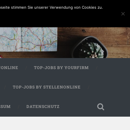
bseite stimmen Sie unserer Verwendung von Cookies zu.
NONLINE
TOP-JOBS BY YOURFIRM
TOP-JOBS BY STELLENONLINE
SSUM
DATENSCHUTZ