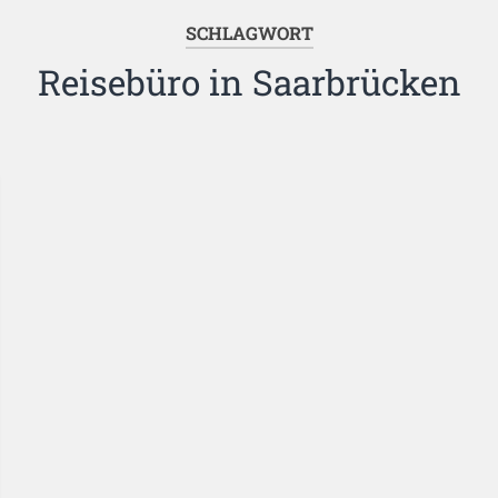
SCHLAGWORT
Reisebüro in Saarbrücken