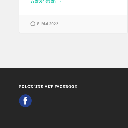
Weiterlesen →
5. Mai 2022
FOLGE UNS AUF FACEBOOK