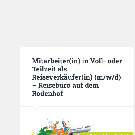
Mitarbeiter(in) in Voll- oder
Teilzeit als
Reiseverkäufer(in) (m/w/d)
– Reisebüro auf dem
Rodenhof