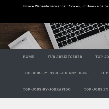
Unsere Webseite verwendet Cookies, um Ihnen eine bes
HOME
FÜR ARBEITGEBER
TOP-J
TOP-JOBS BY REGIO-JOBANZEIGER
TOP
TOP-JOBS-BY-JOBRAPIDO
TOP-JOBS B