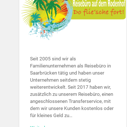
Seit 2005 sind wir als
Familienunternehmen als Reisebüro in
Saarbrücken tätig und haben unser
Unternehmen seitdem stetig
weiterentwickelt. Seit 2017 haben wir,
zusätzlich zu unserem Reisebüro, einen
angeschlossenen Transferservice, mit
dem wir unsere Kunden kostenlos oder
für kleines Geld zu…