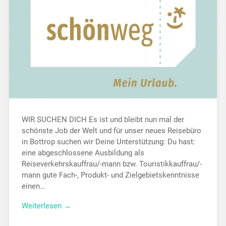
WIR SUCHEN DICH Es ist und bleibt nun mal der
schönste Job der Welt und für unser neues Reisebüro
in Bottrop suchen wir Deine Unterstützung: Du hast:
eine abgeschlossene Ausbildung als
Reiseverkehrskauffrau/-mann bzw. Touristikkauffrau/-
mann gute Fach-, Produkt- und Zielgebietskenntnisse
einen…
Weiterlesen →