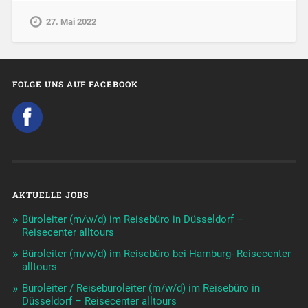
27. Mai 2022
FOLGE UNS AUF FACEBOOK
AKTUELLE JOBS
Büroleiter (m/w/d) im Reisebüro in Düsseldorf –
Reisecenter alltours
Büroleiter (m/w/d) im Reisebüro bei Hamburg- Reisecenter
alltours
Büroleiter / Reisebüroleiter (m/w/d) im Reisebüro in
Düsseldorf – Reisecenter alltours