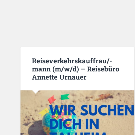
Reiseverkehrskauffrau/-
mann (m/w/d) – Reisebüro
Annette Urnauer