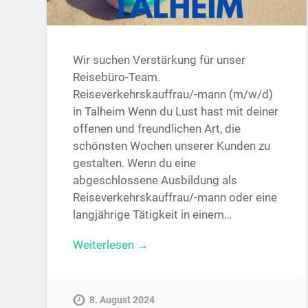
Wir suchen Verstärkung für unser
Reisebüro-Team.
Reiseverkehrskauffrau/-mann (m/w/d)
in Talheim Wenn du Lust hast mit deiner
offenen und freundlichen Art, die
schönsten Wochen unserer Kunden zu
gestalten. Wenn du eine
abgeschlossene Ausbildung als
Reiseverkehrskauffrau/-mann oder eine
langjährige Tätigkeit in einem…
Weiterlesen →
8. August 2024