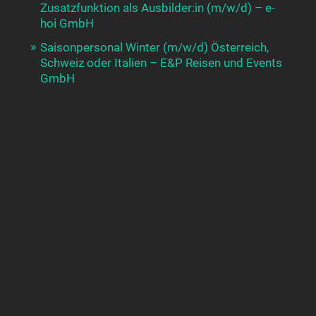
Zusatzfunktion als Ausbilder:in (m/w/d) – e-
hoi GmbH
Saisonpersonal Winter (m/w/d) Österreich,
Schweiz oder Italien – E&P Reisen und Events
GmbH