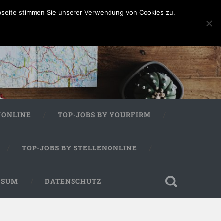
bseite stimmen Sie unserer Verwendung von Cookies zu.
NONLINE
TOP-JOBS BY YOURFIRM
TOP-JOBS BY STELLENONLINE
SSUM
DATENSCHUTZ