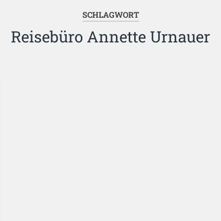
SCHLAGWORT
Reisebüro Annette Urnauer