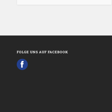
FOLGE UNS AUF FACEBOOK