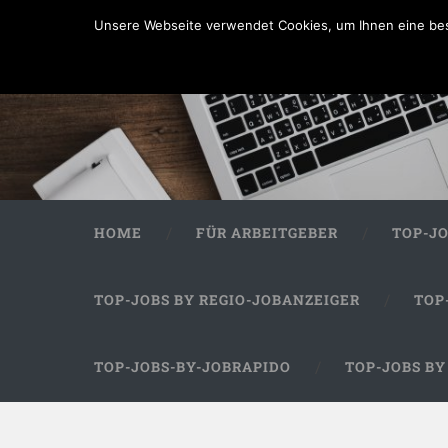
Unsere Webseite verwendet Cookies, um Ihnen eine bes
HOME
FÜR ARBEITGEBER
TOP-J
TOP-JOBS BY REGIO-JOBANZEIGER
TOP
TOP-JOBS-BY-JOBRAPIDO
TOP-JOBS B