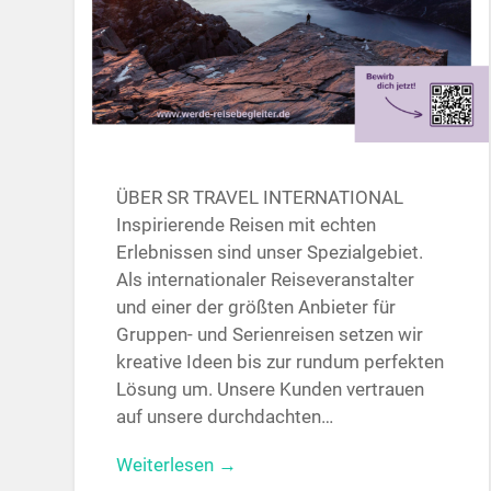
ÜBER SR TRAVEL INTERNATIONAL
Inspirierende Reisen mit echten
Erlebnissen sind unser Spezialgebiet.
Als internationaler Reiseveranstalter
und einer der größten Anbieter für
Gruppen- und Serienreisen setzen wir
kreative Ideen bis zur rundum perfekten
Lösung um. Unsere Kunden vertrauen
auf unsere durchdachten…
Weiterlesen →