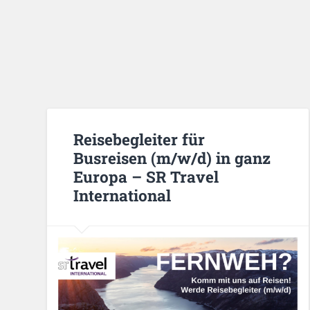
Reisebegleiter für
Busreisen (m/w/d) in ganz
Europa – SR Travel
International