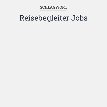
SCHLAGWORT
Reisebegleiter Jobs