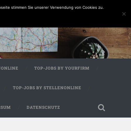
bseite stimmen Sie unserer Verwendung von Cookies zu.
NONLINE
TOP-JOBS BY YOURFIRM
TOP-JOBS BY STELLENONLINE
SSUM
DATENSCHUTZ