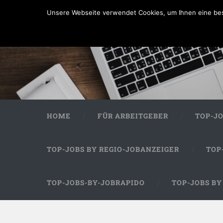
Unsere Webseite verwendet Cookies, um Ihnen eine bes
HOME
FÜR ARBEITGEBER
TOP-J
TOP-JOBS BY REGIO-JOBANZEIGER
TOP
TOP-JOBS-BY-JOBRAPIDO
TOP-JOBS B