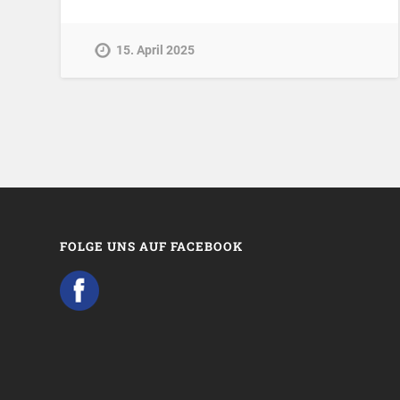
15. April 2025
FOLGE UNS AUF FACEBOOK