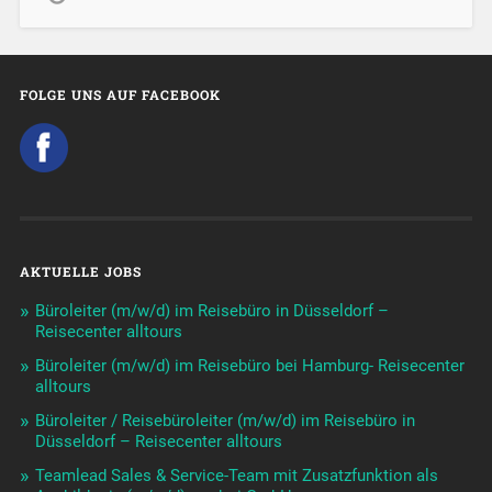
FOLGE UNS AUF FACEBOOK
AKTUELLE JOBS
Büroleiter (m/w/d) im Reisebüro in Düsseldorf –
Reisecenter alltours
Büroleiter (m/w/d) im Reisebüro bei Hamburg- Reisecenter
alltours
Büroleiter / Reisebüroleiter (m/w/d) im Reisebüro in
Düsseldorf – Reisecenter alltours
Teamlead Sales & Service-Team mit Zusatzfunktion als