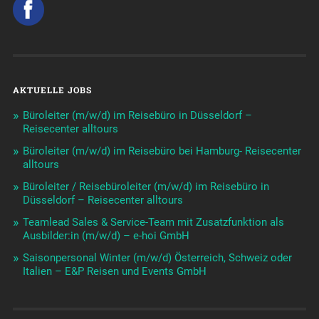
AKTUELLE JOBS
Büroleiter (m/w/d) im Reisebüro in Düsseldorf –
Reisecenter alltours
Büroleiter (m/w/d) im Reisebüro bei Hamburg- Reisecenter
alltours
Büroleiter / Reisebüroleiter (m/w/d) im Reisebüro in
Düsseldorf – Reisecenter alltours
Teamlead Sales & Service-Team mit Zusatzfunktion als
Ausbilder:in (m/w/d) – e-hoi GmbH
Saisonpersonal Winter (m/w/d) Österreich, Schweiz oder
Italien – E&P Reisen und Events GmbH