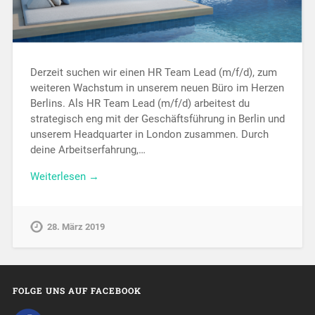
Derzeit suchen wir einen HR Team Lead (m/f/d), zum
weiteren Wachstum in unserem neuen Büro im Herzen
Berlins. Als HR Team Lead (m/f/d) arbeitest du
strategisch eng mit der Geschäftsführung in Berlin und
unserem Headquarter in London zusammen. Durch
deine Arbeitserfahrung,…
Weiterlesen →
28. März 2019
FOLGE UNS AUF FACEBOOK