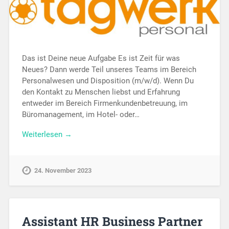
Das ist Deine neue Aufgabe Es ist Zeit für was
Neues? Dann werde Teil unseres Teams im Bereich
Personalwesen und Disposition (m/w/d). Wenn Du
den Kontakt zu Menschen liebst und Erfahrung
entweder im Bereich Firmenkundenbetreuung, im
Büromanagement, im Hotel- oder…
Weiterlesen →
24. November 2023
Assistant HR Business Partner