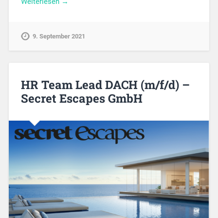
Weiterlesen →
9. September 2021
HR Team Lead DACH (m/f/d) –
Secret Escapes GmbH