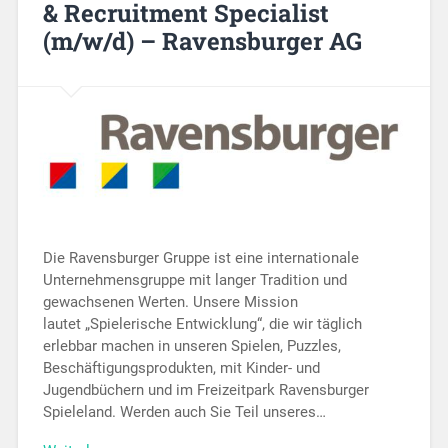
& Recruitment Specialist
(m/w/d) – Ravensburger AG
Die Ravensburger Gruppe ist eine internationale
Unternehmensgruppe mit langer Tradition und
gewachsenen Werten. Unsere Mission
lautet „Spielerische Entwicklung“, die wir täglich
erlebbar machen in unseren Spielen, Puzzles,
Beschäftigungsprodukten, mit Kinder- und
Jugendbüchern und im Freizeitpark Ravensburger
Spieleland. Werden auch Sie Teil unseres…