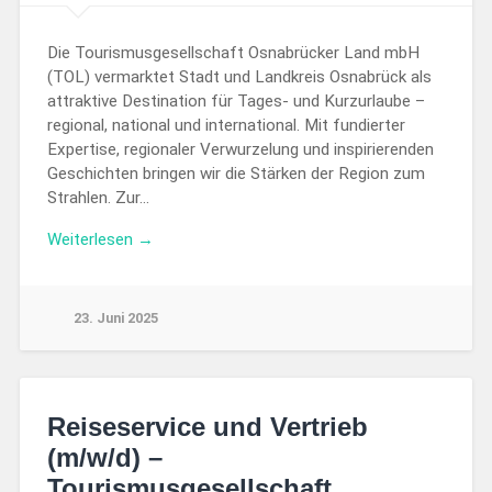
Die Tourismusgesellschaft Osnabrücker Land mbH
(TOL) vermarktet Stadt und Landkreis Osnabrück als
attraktive Destination für Tages- und Kurzurlaube –
regional, national und international. Mit fundierter
Expertise, regionaler Verwurzelung und inspirierenden
Geschichten bringen wir die Stärken der Region zum
Strahlen. Zur…
Weiterlesen →
23. Juni 2025
Reiseservice und Vertrieb
(m/w/d) –
Tourismusgesellschaft