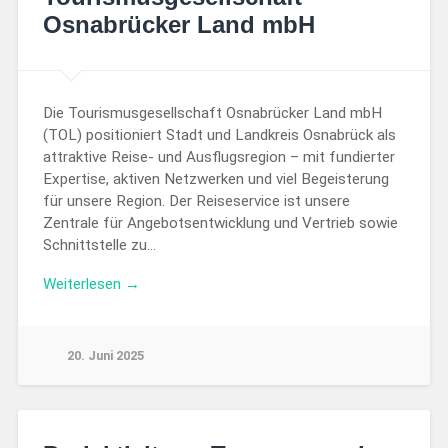
Osnabrücker Land mbH
Die Tourismusgesellschaft Osnabrücker Land mbH
(TOL) positioniert Stadt und Landkreis Osnabrück als
attraktive Reise- und Ausflugsregion – mit fundierter
Expertise, aktiven Netzwerken und viel Begeisterung
für unsere Region. Der Reiseservice ist unsere
Zentrale für Angebotsentwicklung und Vertrieb sowie
Schnittstelle zu…
Weiterlesen →
20. Juni 2025