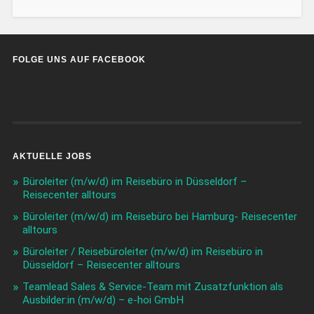
FOLGE UNS AUF FACEBOOK
AKTUELLE JOBS
Büroleiter (m/w/d) im Reisebüro in Düsseldorf –
Reisecenter alltours
Büroleiter (m/w/d) im Reisebüro bei Hamburg- Reisecenter
alltours
Büroleiter / Reisebüroleiter (m/w/d) im Reisebüro in
Düsseldorf – Reisecenter alltours
Teamlead Sales & Service-Team mit Zusatzfunktion als
Ausbilder:in (m/w/d) – e-hoi GmbH