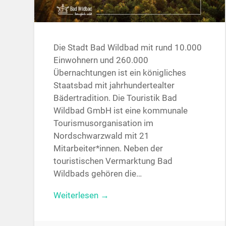
Die Stadt Bad Wildbad mit rund 10.000
Einwohnern und 260.000
Übernachtungen ist ein königliches
Staatsbad mit jahrhundertealter
Bädertradition. Die Touristik Bad
Wildbad GmbH ist eine kommunale
Tourismusorganisation im
Nordschwarzwald mit 21
Mitarbeiter*innen. Neben der
touristischen Vermarktung Bad
Wildbads gehören die…
Weiterlesen →