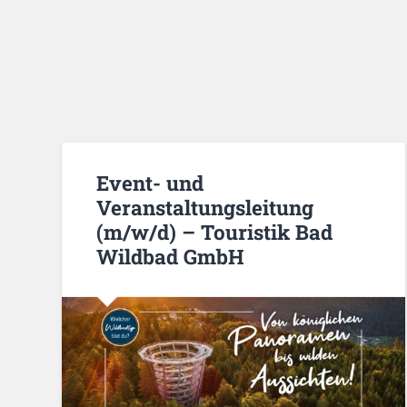
Event- und
Veranstaltungsleitung
(m/w/d) – Touristik Bad
Wildbad GmbH