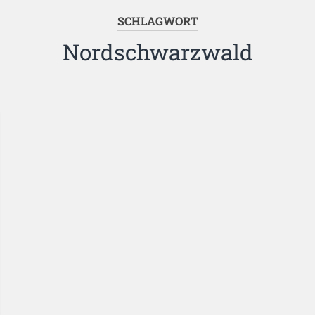
SCHLAGWORT
Nordschwarzwald