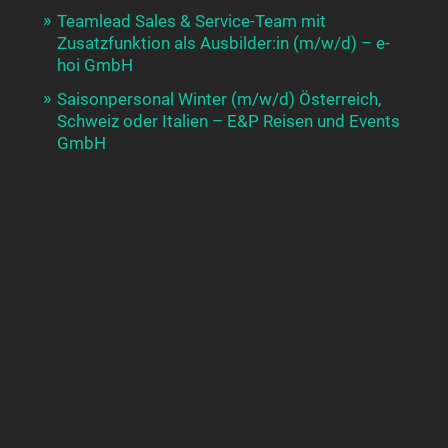
Teamlead Sales & Service-Team mit
Zusatzfunktion als Ausbilder:in (m/w/d) – e-
hoi GmbH
Saisonpersonal Winter (m/w/d) Österreich,
Schweiz oder Italien – E&P Reisen und Events
GmbH