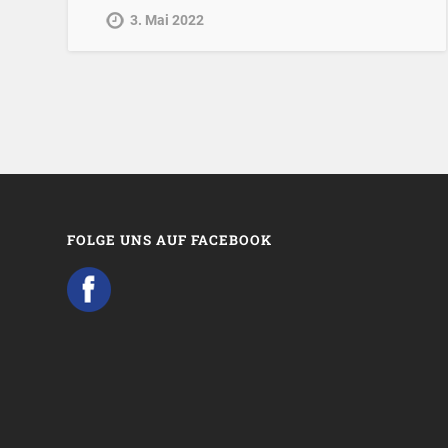
3. Mai 2022
FOLGE UNS AUF FACEBOOK