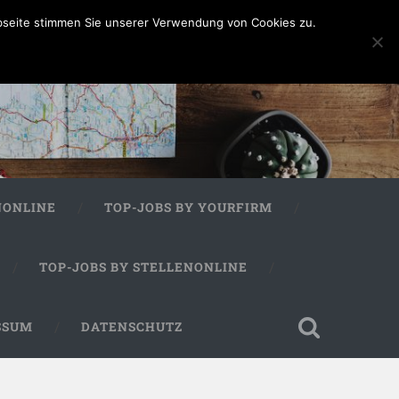
bseite stimmen Sie unserer Verwendung von Cookies zu.
NONLINE
TOP-JOBS BY YOURFIRM
TOP-JOBS BY STELLENONLINE
SSUM
DATENSCHUTZ