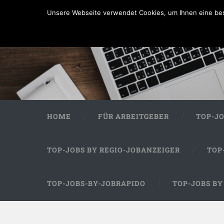
Unsere Webseite verwendet Cookies, um Ihnen eine bes
HOME
FÜR ARBEITGEBER
TOP-J
TOP-JOBS BY REGIO-JOBANZEIGER
TOP
TOP-JOBS-BY-JOBRAPIDO
TOP-JOBS B