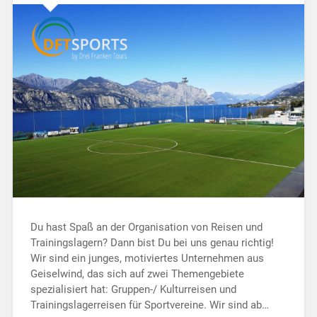
Du hast Spaß an der Organisation von Reisen und
Trainingslagern? Dann bist Du bei uns genau richtig!
Wir sind ein junges, motiviertes Unternehmen aus
Geiselwind, das sich auf zwei Themengebiete
spezialisiert hat: Gruppen-/ Kulturreisen und
Trainingslagerreisen für Sportvereine. Wir sind ab…