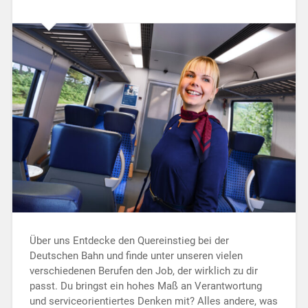
Über uns Entdecke den Quereinstieg bei der
Deutschen Bahn und finde unter unseren vielen
verschiedenen Berufen den Job, der wirklich zu dir
passt. Du bringst ein hohes Maß an Verantwortung
und serviceorientiertes Denken mit? Alles andere, was