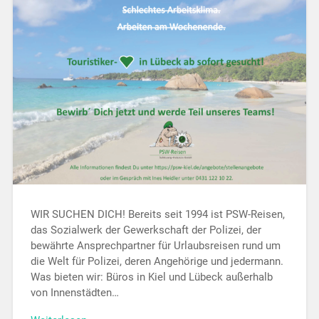
WIR SUCHEN DICH! Bereits seit 1994 ist PSW-Reisen,
das Sozialwerk der Gewerkschaft der Polizei, der
bewährte Ansprechpartner für Urlaubsreisen rund um
die Welt für Polizei, deren Angehörige und jedermann.
Was bieten wir: Büros in Kiel und Lübeck außerhalb
von Innenstädten…