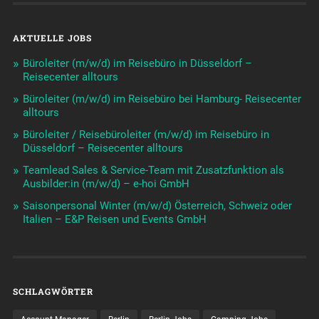
AKTUELLE JOBS
Büroleiter (m/w/d) im Reisebüro in Düsseldorf –
Reisecenter alltours
Büroleiter (m/w/d) im Reisebüro bei Hamburg- Reisecenter
alltours
Büroleiter / Reisebüroleiter (m/w/d) im Reisebüro in
Düsseldorf – Reisecenter alltours
Teamlead Sales & Service-Team mit Zusatzfunktion als
Ausbilder:in (m/w/d) – e-hoi GmbH
Saisonpersonal Winter (m/w/d) Österreich, Schweiz oder
Italien – E&P Reisen und Events GmbH
SCHLAGWÖRTER