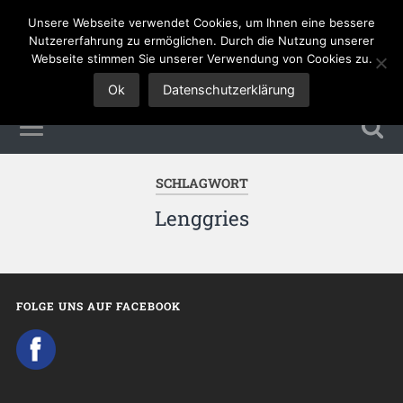
Unsere Webseite verwendet Cookies, um Ihnen eine bessere
Tourismus Jobs
Nutzererfahrung zu ermöglichen. Durch die Nutzung unserer
Webseite stimmen Sie unserer Verwendung von Cookies zu.
Ok
Datenschutzerklärung
SCHLAGWORT
Lenggries
FOLGE UNS AUF FACEBOOK