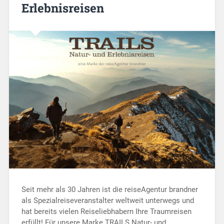
Erlebnisreisen
Seit mehr als 30 Jahren ist die reiseAgentur brandner
als Spezialreiseveranstalter weltweit unterwegs und
hat bereits vielen Reiseliebhabern Ihre Traumreisen
erfüllt! Für unsere Marke TRAILS Natur- und