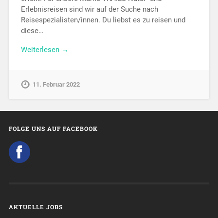
Erlebnisreisen sind wir auf der Suche nach
Reisespezialisten/innen. Du liebst es zu reisen und
diese…
Weiterlesen →
11. Februar 2022
FOLGE UNS AUF FACEBOOK
AKTUELLE JOBS