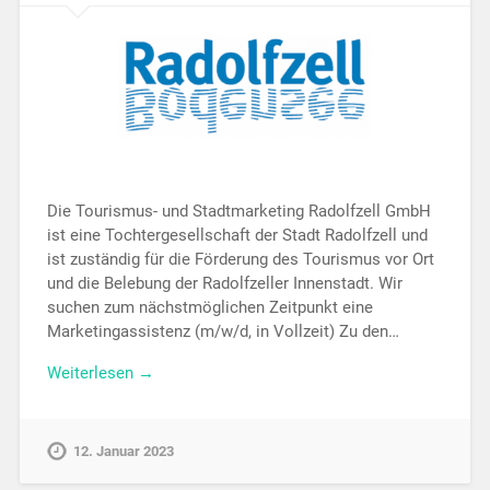
Die Tourismus- und Stadtmarketing Radolfzell GmbH
ist eine Tochtergesellschaft der Stadt Radolfzell und
ist zuständig für die Förderung des Tourismus vor Ort
und die Belebung der Radolfzeller Innenstadt. Wir
suchen zum nächstmöglichen Zeitpunkt eine
Marketingassistenz (m/w/d, in Vollzeit) Zu den…
Weiterlesen →
12. Januar 2023