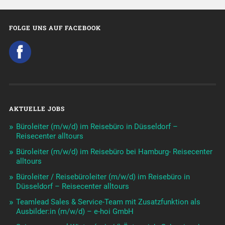
FOLGE UNS AUF FACEBOOK
AKTUELLE JOBS
Büroleiter (m/w/d) im Reisebüro in Düsseldorf –
Reisecenter alltours
Büroleiter (m/w/d) im Reisebüro bei Hamburg- Reisecenter
alltours
Büroleiter / Reisebüroleiter (m/w/d) im Reisebüro in
Düsseldorf – Reisecenter alltours
Teamlead Sales & Service-Team mit Zusatzfunktion als
Ausbilder:in (m/w/d) – e-hoi GmbH