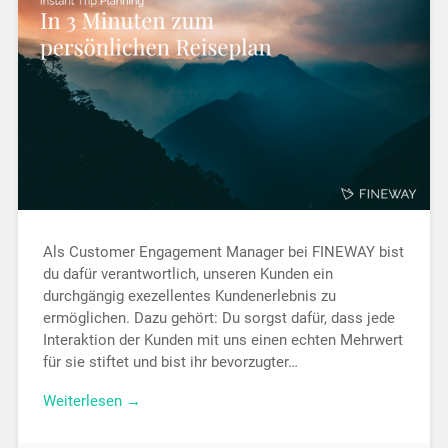
Als Customer Engagement Manager bei FINEWAY bist
du dafür verantwortlich, unseren Kunden ein
durchgängig exezellentes Kundenerlebnis zu
ermöglichen. Dazu gehört: Du sorgst dafür, dass jede
Interaktion der Kunden mit uns einen echten Mehrwert
für sie stiftet und bist ihr bevorzugter…
Weiterlesen →