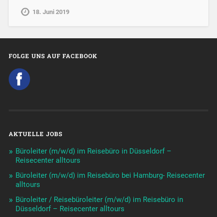
18. Juni 2019
FOLGE UNS AUF FACEBOOK
AKTUELLE JOBS
Büroleiter (m/w/d) im Reisebüro in Düsseldorf –
Reisecenter alltours
Büroleiter (m/w/d) im Reisebüro bei Hamburg- Reisecenter
alltours
Büroleiter / Reisebüroleiter (m/w/d) im Reisebüro in
Düsseldorf – Reisecenter alltours