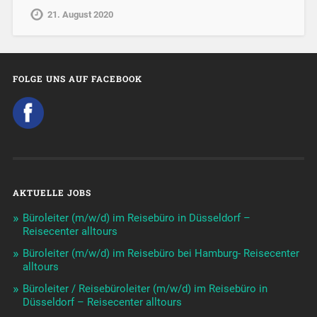
21. August 2020
FOLGE UNS AUF FACEBOOK
AKTUELLE JOBS
Büroleiter (m/w/d) im Reisebüro in Düsseldorf –
Reisecenter alltours
Büroleiter (m/w/d) im Reisebüro bei Hamburg- Reisecenter
alltours
Büroleiter / Reisebüroleiter (m/w/d) im Reisebüro in
Düsseldorf – Reisecenter alltours