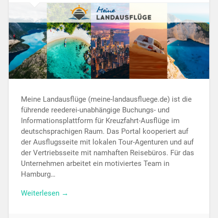
Meine Landausflüge (meine-landausfluege.de) ist die
führende reederei-unabhängige Buchungs- und
Informationsplattform für Kreuzfahrt-Ausflüge im
deutschsprachigen Raum. Das Portal kooperiert auf
der Ausflugsseite mit lokalen Tour-Agenturen und auf
der Vertriebsseite mit namhaften Reisebüros. Für das
Unternehmen arbeitet ein motiviertes Team in
Hamburg…
Weiterlesen →