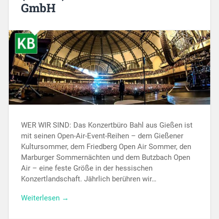
GmbH
WER WIR SIND: Das Konzertbüro Bahl aus Gießen ist
mit seinen Open-Air-Event-Reihen – dem Gießener
Kultursommer, dem Friedberg Open Air Sommer, den
Marburger Sommernächten und dem Butzbach Open
Air – eine feste Größe in der hessischen
Konzertlandschaft. Jährlich berühren wir…
Weiterlesen →