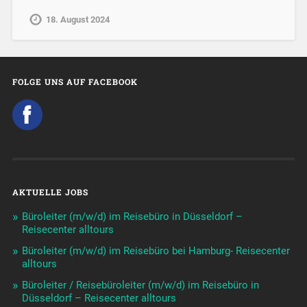
18. August 2024
FOLGE UNS AUF FACEBOOK
AKTUELLE JOBS
Büroleiter (m/w/d) im Reisebüro in Düsseldorf –
Reisecenter alltours
Büroleiter (m/w/d) im Reisebüro bei Hamburg- Reisecenter
alltours
Büroleiter / Reisebüroleiter (m/w/d) im Reisebüro in
Düsseldorf – Reisecenter alltours