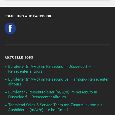
FOLGE UNS AUF FACEBOOK
AKTUELLE JOBS
Büroleiter (m/w/d) im Reisebüro in Düsseldorf –
Reisecenter alltours
Büroleiter (m/w/d) im Reisebüro bei Hamburg- Reisecenter
alltours
Büroleiter / Reisebüroleiter (m/w/d) im Reisebüro in
Düsseldorf – Reisecenter alltours
Teamlead Sales & Service-Team mit Zusatzfunktion als
Ausbilder:in (m/w/d) – e-hoi GmbH