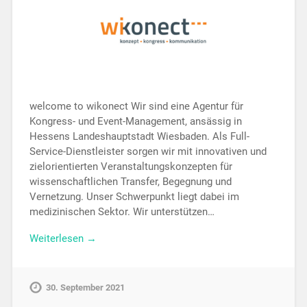
welcome to wikonect Wir sind eine Agentur für
Kongress- und Event-Management, ansässig in
Hessens Landeshauptstadt Wiesbaden. Als Full-
Service-Dienstleister sorgen wir mit innovativen und
zielorientierten Veranstaltungskonzepten für
wissenschaftlichen Transfer, Begegnung und
Vernetzung. Unser Schwerpunkt liegt dabei im
medizinischen Sektor. Wir unterstützen…
Weiterlesen →
30. September 2021