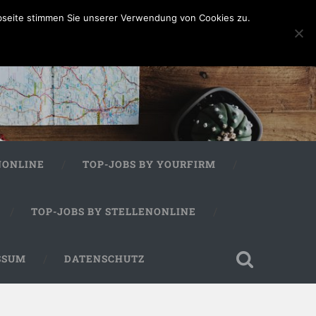
bseite stimmen Sie unserer Verwendung von Cookies zu.
NONLINE
TOP-JOBS BY YOURFIRM
TOP-JOBS BY STELLENONLINE
SSUM
DATENSCHUTZ