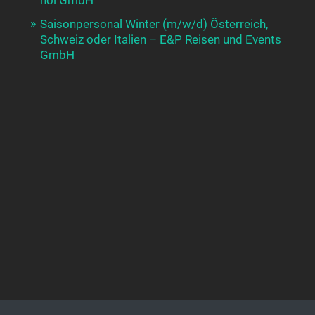
hoi GmbH
Saisonpersonal Winter (m/w/d) Österreich,
Schweiz oder Italien – E&P Reisen und Events
GmbH