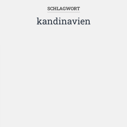
SCHLAGWORT
kandinavien