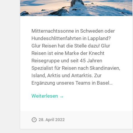
Mitternachtssonne in Schweden oder
Hundeschlittenfahrten in Lappland?
Glur Reisen hat die Stelle dazu! Glur
Reisen ist eine Marke der Knecht
Reisegruppe und seit 45 Jahren
Spezialist für Reisen nach Skandinavien,
Island, Arktis und Antarktis. Zur
Ergänzung unseres Teams in Basel…
Weiterlesen →
28. April 2022