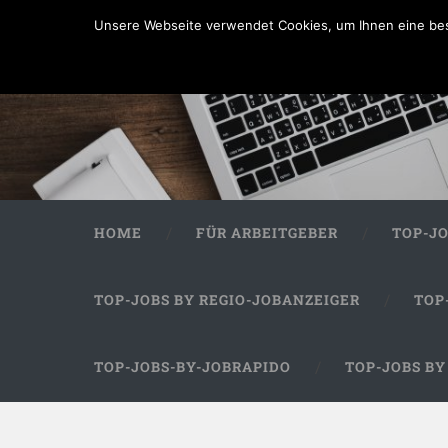
Unsere Webseite verwendet Cookies, um Ihnen eine bes
HOME
FÜR ARBEITGEBER
TOP-J
TOP-JOBS BY REGIO-JOBANZEIGER
TOP
TOP-JOBS-BY-JOBRAPIDO
TOP-JOBS B