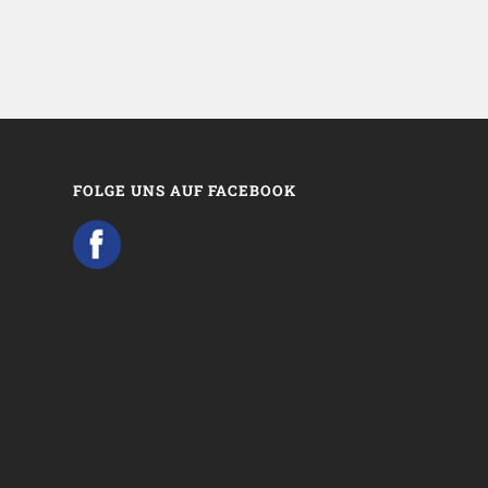
FOLGE UNS AUF FACEBOOK