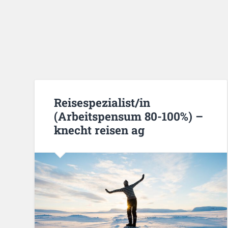
Reisespezialist/in
(Arbeitspensum 80-100%) –
knecht reisen ag