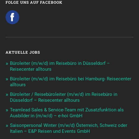
FOLGE UNS AUF FACEBOOK
AKTUELLE JOBS
Büroleiter (m/w/d) im Reisebüro in Düsseldorf –
Reisecenter alltours
Büroleiter (m/w/d) im Reisebüro bei Hamburg- Reisecenter
alltours
Büroleiter / Reisebüroleiter (m/w/d) im Reisebüro in
Düsseldorf – Reisecenter alltours
Teamlead Sales & Service-Team mit Zusatzfunktion als
Ausbilder:in (m/w/d) – e-hoi GmbH
Saisonpersonal Winter (m/w/d) Österreich, Schweiz oder
Italien – E&P Reisen und Events GmbH