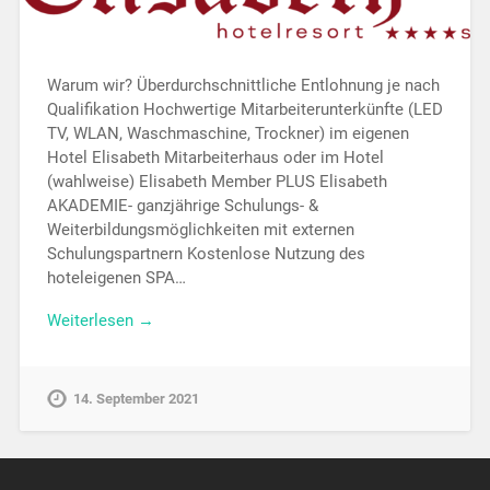
Warum wir? Überdurchschnittliche Entlohnung je nach
Qualifikation Hochwertige Mitarbeiterunterkünfte (LED
TV, WLAN, Waschmaschine, Trockner) im eigenen
Hotel Elisabeth Mitarbeiterhaus oder im Hotel
(wahlweise) Elisabeth Member PLUS Elisabeth
AKADEMIE- ganzjährige Schulungs- &
Weiterbildungsmöglichkeiten mit externen
Schulungspartnern Kostenlose Nutzung des
hoteleigenen SPA…
Weiterlesen →
14. September 2021