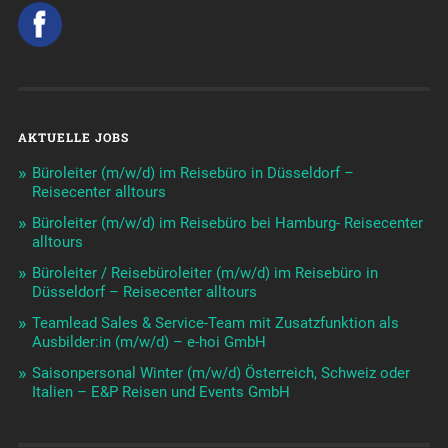
AKTUELLE JOBS
Büroleiter (m/w/d) im Reisebüro in Düsseldorf –
Reisecenter alltours
Büroleiter (m/w/d) im Reisebüro bei Hamburg- Reisecenter
alltours
Büroleiter / Reisebüroleiter (m/w/d) im Reisebüro in
Düsseldorf – Reisecenter alltours
Teamlead Sales & Service-Team mit Zusatzfunktion als
Ausbilder:in (m/w/d) – e-hoi GmbH
Saisonpersonal Winter (m/w/d) Österreich, Schweiz oder
Italien – E&P Reisen und Events GmbH