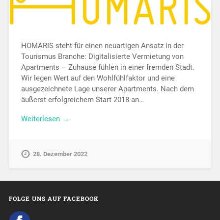
HOMARIS steht für einen neuartigen Ansatz in der
Tourismus Branche: Digitalisierte Vermietung von
Apartments – Zuhause fühlen in einer fremden Stadt.
Wir legen Wert auf den Wohlfühlfaktor und eine
ausgezeichnete Lage unserer Apartments. Nach dem
äußerst erfolgreichem Start 2018 an…
Weiterlesen →
28. Dezember 2022
FOLGE UNS AUF FACEBOOK