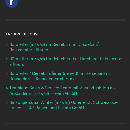
AKTUELLE JOBS
Büroleiter (m/w/d) im Reisebüro in Düsseldorf –
Reisecenter alltours
Büroleiter (m/w/d) im Reisebüro bei Hamburg- Reisecenter
alltours
Büroleiter / Reisebüroleiter (m/w/d) im Reisebüro in
Düsseldorf – Reisecenter alltours
Teamlead Sales & Service-Team mit Zusatzfunktion als
Ausbilder:in (m/w/d) – e-hoi GmbH
Saisonpersonal Winter (m/w/d) Österreich, Schweiz oder
Italien – E&P Reisen und Events GmbH