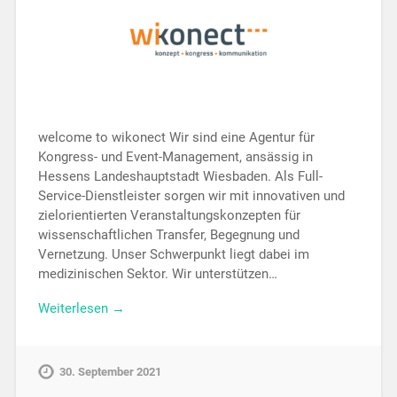
welcome to wikonect Wir sind eine Agentur für
Kongress- und Event-Management, ansässig in
Hessens Landeshauptstadt Wiesbaden. Als Full-
Service-Dienstleister sorgen wir mit innovativen und
zielorientierten Veranstaltungskonzepten für
wissenschaftlichen Transfer, Begegnung und
Vernetzung. Unser Schwerpunkt liegt dabei im
medizinischen Sektor. Wir unterstützen…
Weiterlesen →
30. September 2021