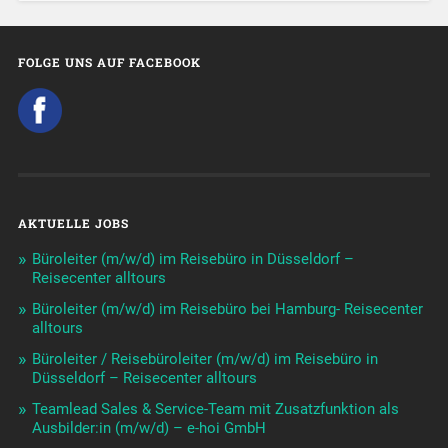
FOLGE UNS AUF FACEBOOK
AKTUELLE JOBS
Büroleiter (m/w/d) im Reisebüro in Düsseldorf –
Reisecenter alltours
Büroleiter (m/w/d) im Reisebüro bei Hamburg- Reisecenter
alltours
Büroleiter / Reisebüroleiter (m/w/d) im Reisebüro in
Düsseldorf – Reisecenter alltours
Teamlead Sales & Service-Team mit Zusatzfunktion als
Ausbilder:in (m/w/d) – e-hoi GmbH