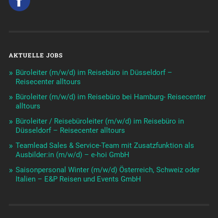
AKTUELLE JOBS
Büroleiter (m/w/d) im Reisebüro in Düsseldorf –
Reisecenter alltours
Büroleiter (m/w/d) im Reisebüro bei Hamburg- Reisecenter
alltours
Büroleiter / Reisebüroleiter (m/w/d) im Reisebüro in
Düsseldorf – Reisecenter alltours
Teamlead Sales & Service-Team mit Zusatzfunktion als
Ausbilder:in (m/w/d) – e-hoi GmbH
Saisonpersonal Winter (m/w/d) Österreich, Schweiz oder
Italien – E&P Reisen und Events GmbH