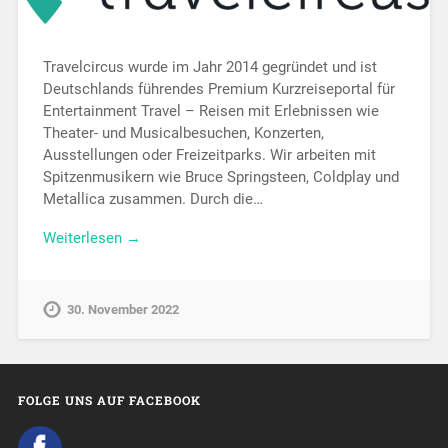
Travelcircus wurde im Jahr 2014 gegründet und ist
Deutschlands führendes Premium Kurzreiseportal für
Entertainment Travel – Reisen mit Erlebnissen wie
Theater- und Musicalbesuchen, Konzerten,
Ausstellungen oder Freizeitparks. Wir arbeiten mit
Spitzenmusikern wie Bruce Springsteen, Coldplay und
Metallica zusammen. Durch die…
Weiterlesen →
30. November 2022
FOLGE UNS AUF FACEBOOK