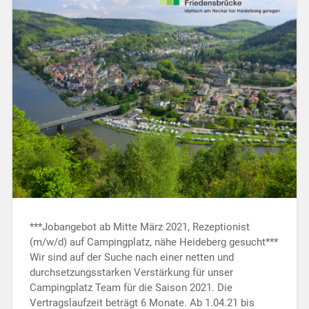
***Jobangebot ab Mitte März 2021, Rezeptionist
(m/w/d) auf Campingplatz, nähe Heideberg gesucht***
Wir sind auf der Suche nach einer netten und
durchsetzungsstarken Verstärkung für unser
Campingplatz Team für die Saison 2021. Die
Vertragslaufzeit beträgt 6 Monate. Ab 1.04.21 bis