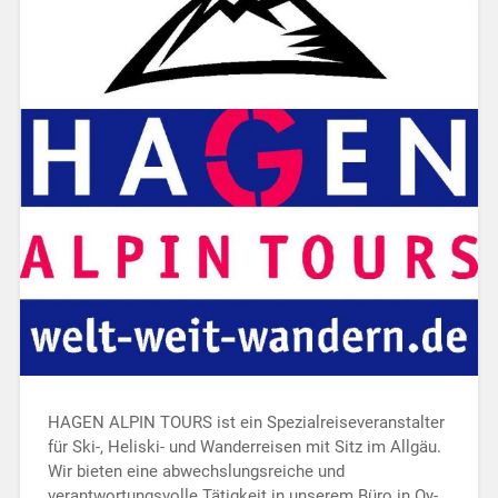
HAGEN ALPIN TOURS ist ein Spezialreiseveranstalter
für Ski-, Heliski- und Wanderreisen mit Sitz im Allgäu.
Wir bieten eine abwechslungsreiche und
verantwortungsvolle Tätigkeit in unserem Büro in Oy-