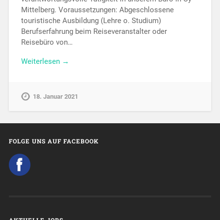
Mittelberg. Voraussetzungen: Abgeschlossene
touristische Ausbildung (Lehre o. Studium)
Berufserfahrung beim Reiseveranstalter oder
Reisebüro von…
Weiterlesen →
18. Januar 2021
FOLGE UNS AUF FACEBOOK
AKTUELLE JOBS