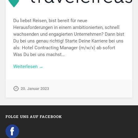
Du liebst Reisen, bist bereit für neue
Herausforderungen in einem ambitionierten, schnell
wachsenden und engagierten Unternehmen? Dann bist
Du bei uns genau richtig! Starte Deine Karriere bei uns
als: Hotel Contracting Manager (m/w/x) ab sofort
Was Du bei uns machst…
Weiterlesen →
20. Januar 2023
FOLGE UNS AUF FACEBOOK