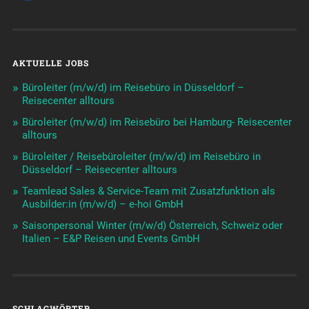
AKTUELLE JOBS
Büroleiter (m/w/d) im Reisebüro in Düsseldorf –
Reisecenter alltours
Büroleiter (m/w/d) im Reisebüro bei Hamburg- Reisecenter
alltours
Büroleiter / Reisebüroleiter (m/w/d) im Reisebüro in
Düsseldorf – Reisecenter alltours
Teamlead Sales & Service-Team mit Zusatzfunktion als
Ausbilder:in (m/w/d) – e-hoi GmbH
Saisonpersonal Winter (m/w/d) Österreich, Schweiz oder
Italien – E&P Reisen und Events GmbH
SCHLAGWÖRTER