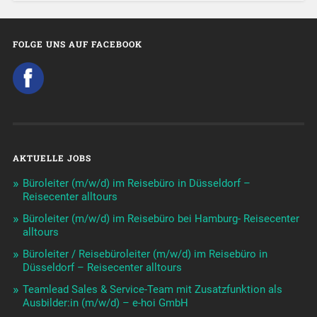
FOLGE UNS AUF FACEBOOK
AKTUELLE JOBS
Büroleiter (m/w/d) im Reisebüro in Düsseldorf –
Reisecenter alltours
Büroleiter (m/w/d) im Reisebüro bei Hamburg- Reisecenter
alltours
Büroleiter / Reisebüroleiter (m/w/d) im Reisebüro in
Düsseldorf – Reisecenter alltours
Teamlead Sales & Service-Team mit Zusatzfunktion als
Ausbilder:in (m/w/d) – e-hoi GmbH