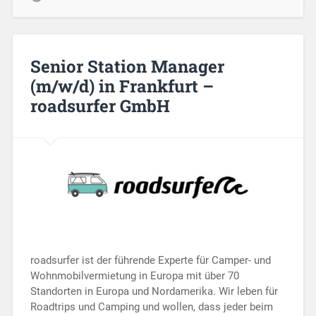
Senior Station Manager
(m/w/d) in Frankfurt –
roadsurfer GmbH
roadsurfer ist der führende Experte für Camper- und
Wohnmobilvermietung in Europa mit über 70
Standorten in Europa und Nordamerika. Wir leben für
Roadtrips und Camping und wollen, dass jeder beim