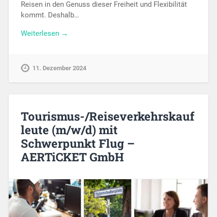
Reisen in den Genuss dieser Freiheit und Flexibilität
kommt. Deshalb…
Weiterlesen →
11. Dezember 2024
Tourismus-/Reiseverkehrskauf
leute (m/w/d) mit
Schwerpunkt Flug –
AERTiCKET GmbH