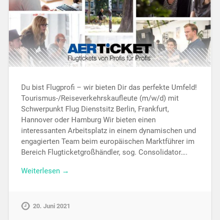
Du bist Flugprofi – wir bieten Dir das perfekte Umfeld!
Tourismus-/Reiseverkehrskaufleute (m/w/d) mit
Schwerpunkt Flug Dienstsitz Berlin, Frankfurt,
Hannover oder Hamburg Wir bieten einen
interessanten Arbeitsplatz in einem dynamischen und
engagierten Team beim europäischen Marktführer im
Bereich Flugticketgroßhändler, sog. Consolidator….
Weiterlesen →
20. Juni 2021