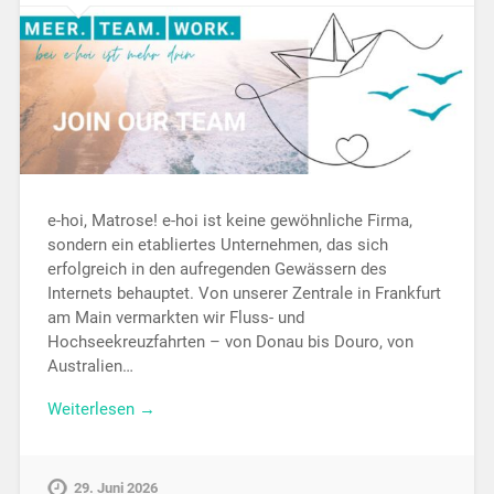
e-hoi, Matrose! e-hoi ist keine gewöhnliche Firma,
sondern ein etabliertes Unternehmen, das sich
erfolgreich in den aufregenden Gewässern des
Internets behauptet. Von unserer Zentrale in Frankfurt
am Main vermarkten wir Fluss- und
Hochseekreuzfahrten – von Donau bis Douro, von
Australien…
Weiterlesen →
29. Juni 2026