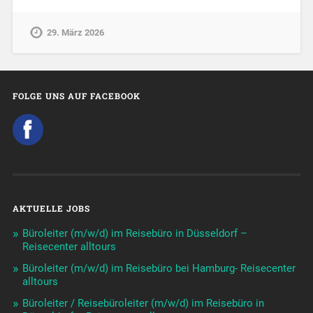
29. März 2026
FOLGE UNS AUF FACEBOOK
AKTUELLE JOBS
Büroleiter (m/w/d) im Reisebüro in Düsseldorf –
Reisecenter alltours
Büroleiter (m/w/d) im Reisebüro bei Hamburg- Reisecenter
alltours
Büroleiter / Reisebüroleiter (m/w/d) im Reisebüro in