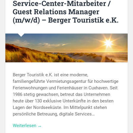
Service-Center-Mitarbeiter /
Guest Relations Manager
(m/w/d) – Berger Touristik e.K.
Berger Touristik e.K. ist eine moderne,
familiengeführte Vermietungsagentur für hochwertige
Ferienwohnungen und Ferienhäuser in Cuxhaven. Seit
1986 stetig gewachsen, betreut das Unternehmen
heute über 130 exklusive Unterkünfte in den besten
Lagen der Nordseeküste. Im Mittelpunkt stehen
persönliche Betreuung, digitale Services…
Weiterlesen →