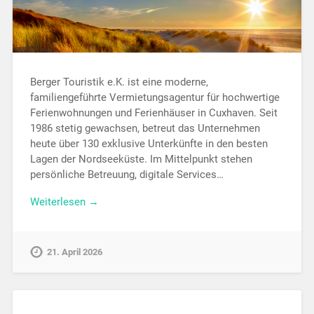
Berger Touristik e.K. ist eine moderne,
familiengeführte Vermietungsagentur für hochwertige
Ferienwohnungen und Ferienhäuser in Cuxhaven. Seit
1986 stetig gewachsen, betreut das Unternehmen
heute über 130 exklusive Unterkünfte in den besten
Lagen der Nordseeküste. Im Mittelpunkt stehen
persönliche Betreuung, digitale Services…
Weiterlesen →
21. April 2026