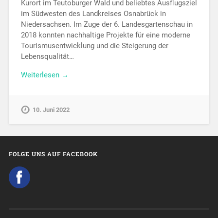
Kurort im Teutoburger Wald und beliebtes Ausflugsziel
im Südwesten des Landkreises Osnabrück in
Niedersachsen. Im Zuge der 6. Landesgartenschau in
2018 konnten nachhaltige Projekte für eine moderne
Tourismusentwicklung und die Steigerung der
Lebensqualität…
Weiterlesen →
10. Juni 2022
FOLGE UNS AUF FACEBOOK