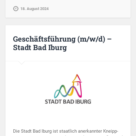
18. August 2024
Geschäftsführung (m/w/d) –
Stadt Bad Iburg
Die Stadt Bad Iburg ist staatlich anerkannter Kneipp-