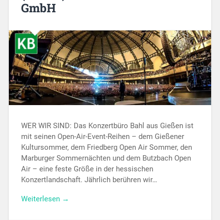
GmbH
WER WIR SIND: Das Konzertbüro Bahl aus Gießen ist
mit seinen Open-Air-Event-Reihen – dem Gießener
Kultursommer, dem Friedberg Open Air Sommer, den
Marburger Sommernächten und dem Butzbach Open
Air – eine feste Größe in der hessischen
Konzertlandschaft. Jährlich berühren wir…
Weiterlesen →