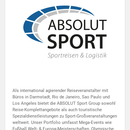
Als international agierender Reiseveranstalter mit
Büros in Darmstadt, Rio de Janeiro, Sao Paulo und
Los Angeles bietet die ABSOLUT Sport Group sowohl
Reise-Komplettangebote als auch touristische
Spezialdienstleistungen zu Sport-Großveranstaltungen
weltweit. Unser Portfolio umfasst Mega-Events wie
Fußball Welt- & Europa-Meisterschaften, Olympische