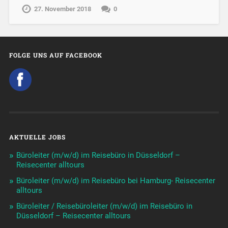
27. November 2018
0
FOLGE UNS AUF FACEBOOK
AKTUELLE JOBS
Büroleiter (m/w/d) im Reisebüro in Düsseldorf –
Reisecenter alltours
Büroleiter (m/w/d) im Reisebüro bei Hamburg- Reisecenter
alltours
Büroleiter / Reisebüroleiter (m/w/d) im Reisebüro in
Düsseldorf – Reisecenter alltours