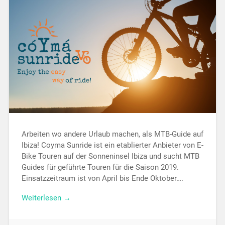
Arbeiten wo andere Urlaub machen, als MTB-Guide auf
Ibiza! Coyma Sunride ist ein etablierter Anbieter von E-
Bike Touren auf der Sonneninsel Ibiza und sucht MTB
Guides für geführte Touren für die Saison 2019.
Einsatzzeitraum ist von April bis Ende Oktober….
Weiterlesen →