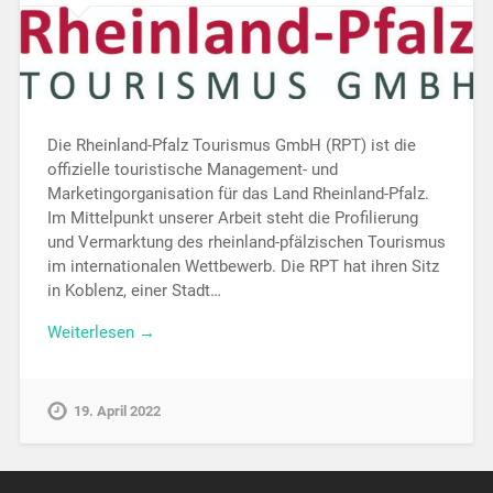
Die Rheinland-Pfalz Tourismus GmbH (RPT) ist die
offizielle touristische Management- und
Marketingorganisation für das Land Rheinland-Pfalz.
Im Mittelpunkt unserer Arbeit steht die Profilierung
und Vermarktung des rheinland-pfälzischen Tourismus
im internationalen Wettbewerb. Die RPT hat ihren Sitz
in Koblenz, einer Stadt…
Weiterlesen →
19. April 2022