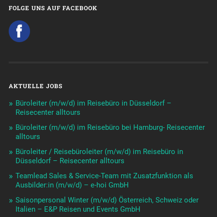
FOLGE UNS AUF FACEBOOK
AKTUELLE JOBS
Büroleiter (m/w/d) im Reisebüro in Düsseldorf –
Reisecenter alltours
Büroleiter (m/w/d) im Reisebüro bei Hamburg- Reisecenter
alltours
Büroleiter / Reisebüroleiter (m/w/d) im Reisebüro in
Düsseldorf – Reisecenter alltours
Teamlead Sales & Service-Team mit Zusatzfunktion als
Ausbilder:in (m/w/d) – e-hoi GmbH
Saisonpersonal Winter (m/w/d) Österreich, Schweiz oder
Italien – E&P Reisen und Events GmbH