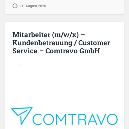
21. August 2020
Mitarbeiter (m/w/x) –
Kundenbetreuung / Customer
Service – Comtravo GmbH