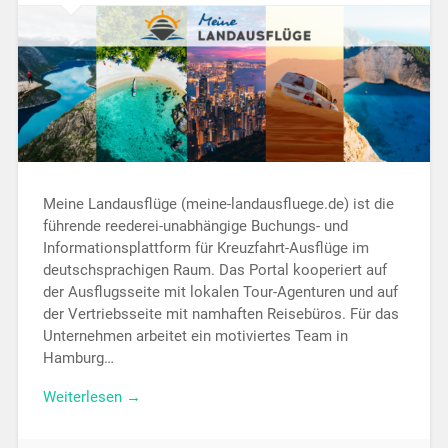
Meine Landausflüge (meine-landausfluege.de) ist die
führende reederei-unabhängige Buchungs- und
Informationsplattform für Kreuzfahrt-Ausflüge im
deutschsprachigen Raum. Das Portal kooperiert auf
der Ausflugsseite mit lokalen Tour-Agenturen und auf
der Vertriebsseite mit namhaften Reisebüros. Für das
Unternehmen arbeitet ein motiviertes Team in
Hamburg…
Weiterlesen →