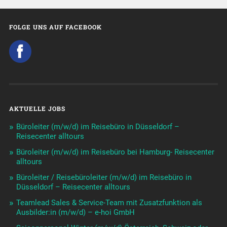
FOLGE UNS AUF FACEBOOK
AKTUELLE JOBS
Büroleiter (m/w/d) im Reisebüro in Düsseldorf –
Reisecenter alltours
Büroleiter (m/w/d) im Reisebüro bei Hamburg- Reisecenter
alltours
Büroleiter / Reisebüroleiter (m/w/d) im Reisebüro in
Düsseldorf – Reisecenter alltours
Teamlead Sales & Service-Team mit Zusatzfunktion als
Ausbilder:in (m/w/d) – e-hoi GmbH