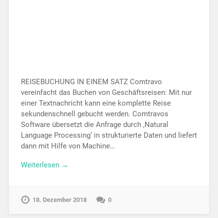
REISEBUCHUNG IN EINEM SATZ Comtravo
vereinfacht das Buchen von Geschäftsreisen: Mit nur
einer Textnachricht kann eine komplette Reise
sekundenschnell gebucht werden. Comtravos
Software übersetzt die Anfrage durch ‚Natural
Language Processing’ in strukturierte Daten und liefert
dann mit Hilfe von Machine…
Weiterlesen →
18. Dezember 2018
0