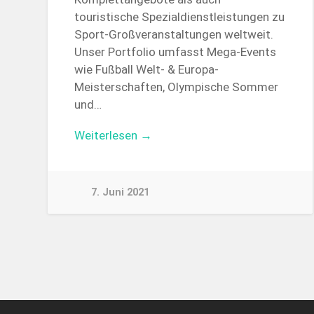
touristische Spezialdienstleistungen zu
Sport-Großveranstaltungen weltweit.
Unser Portfolio umfasst Mega-Events
wie Fußball Welt- & Europa-
Meisterschaften, Olympische Sommer
und…
Weiterlesen →
7. Juni 2021