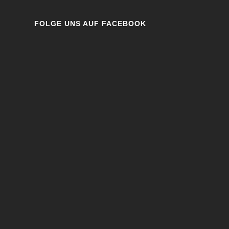
FOLGE UNS AUF FACEBOOK