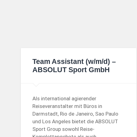
Team Assistant (w/m/d) –
ABSOLUT Sport GmbH
Als international agierender
Reiseveranstalter mit Büros in
Darmstadt, Rio de Janeiro, Sao Paulo
und Los Angeles bietet die ABSOLUT
Sport Group sowohl Reise-
Komplettangebote als auch