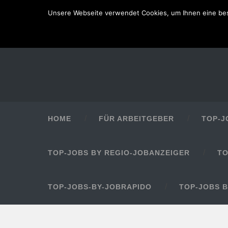
Unsere Webseite verwendet Cookies, um Ihnen eine bes
HOME
FÜR ARBEITGEBER
TOP-J
TOP-JOBS BY REGIO-JOBANZEIGER
TO
TOP-JOBS-BY-JOBRAPIDO
TOP-JOBS 