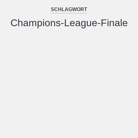
SCHLAGWORT
Champions-League-Finale