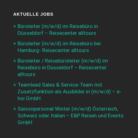
AKTUELLE JOBS
Büroleiter (m/w/d) im Reisebüro in
Düsseldorf – Reisecenter alltours
Büroleiter (m/w/d) im Reisebüro bei
Hamburg- Reisecenter alltours
Büroleiter / Reisebüroleiter (m/w/d) im
Reisebüro in Düsseldorf – Reisecenter
alltours
Teamlead Sales & Service-Team mit
Zusatzfunktion als Ausbilder:in (m/w/d) – e-
hoi GmbH
Saisonpersonal Winter (m/w/d) Österreich,
Schweiz oder Italien – E&P Reisen und Events
GmbH