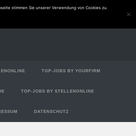
bseite stimmen Sie unserer Verwendung von Cookies zu.
LENONLINE
TOP-JOBS BY YOURFIRM
DE
TOP-JOBS BY STELLENONLINE
RESSUM
DATENSCHUTZ