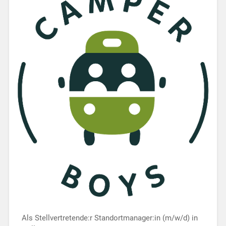
Als Stellvertretende:r Standortmanager:in (m/w/d) in