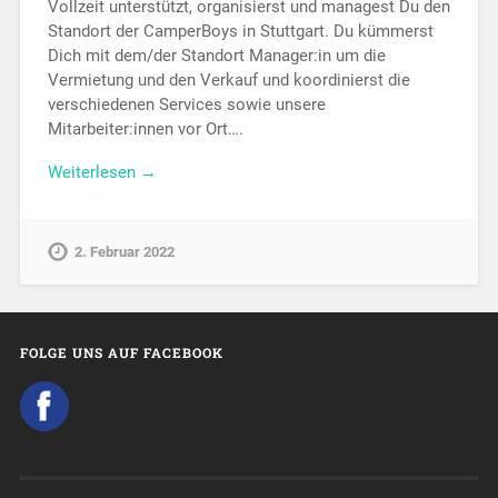
Vollzeit unterstützt, organisierst und managest Du den
Standort der CamperBoys in Stuttgart. Du kümmerst
Dich mit dem/der Standort Manager:in um die
Vermietung und den Verkauf und koordinierst die
verschiedenen Services sowie unsere
Mitarbeiter:innen vor Ort….
Weiterlesen →
2. Februar 2022
FOLGE UNS AUF FACEBOOK