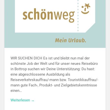
WIR SUCHEN DICH Es ist und bleibt nun mal der
schönste Job der Welt und für unser neues Reisebüro
in Bottrop suchen wir Deine Unterstützung: Du hast:
eine abgeschlossene Ausbildung als
Reiseverkehrskauffrau/-mann bzw. Touristikkauffrau/-
mann gute Fach-, Produkt- und Zielgebietskenntnisse
einen…
Weiterlesen →