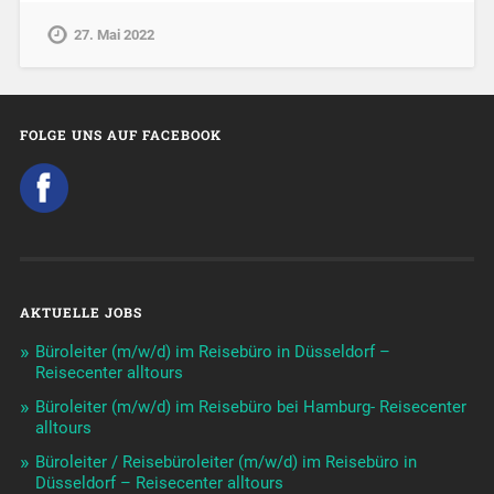
27. Mai 2022
FOLGE UNS AUF FACEBOOK
AKTUELLE JOBS
Büroleiter (m/w/d) im Reisebüro in Düsseldorf –
Reisecenter alltours
Büroleiter (m/w/d) im Reisebüro bei Hamburg- Reisecenter
alltours
Büroleiter / Reisebüroleiter (m/w/d) im Reisebüro in
Düsseldorf – Reisecenter alltours