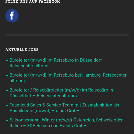
FOLGE UNS AUF FACEBOOK
AKTUELLE JOBS
Büroleiter (m/w/d) im Reisebüro in Düsseldorf –
Reisecenter alltours
Büroleiter (m/w/d) im Reisebüro bei Hamburg- Reisecenter
alltours
Büroleiter / Reisebüroleiter (m/w/d) im Reisebüro in
Düsseldorf – Reisecenter alltours
Teamlead Sales & Service-Team mit Zusatzfunktion als
Ausbilder:in (m/w/d) – e-hoi GmbH
Saisonpersonal Winter (m/w/d) Österreich, Schweiz oder
Italien – E&P Reisen und Events GmbH