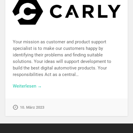
Your mission as customer and product support
specialist is to make our customers happy by
identifying their problems and finding suitable
solutions. Your ideas will support development to
build the best digital automotive products. Your
responsibilities Act as a central…
Weiterlesen →
10. März 2023