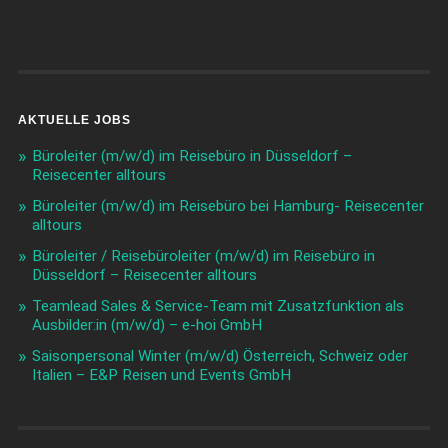
AKTUELLE JOBS
Büroleiter (m/w/d) im Reisebüro in Düsseldorf –
Reisecenter alltours
Büroleiter (m/w/d) im Reisebüro bei Hamburg- Reisecenter
alltours
Büroleiter / Reisebüroleiter (m/w/d) im Reisebüro in
Düsseldorf – Reisecenter alltours
Teamlead Sales & Service-Team mit Zusatzfunktion als
Ausbilder:in (m/w/d) – e-hoi GmbH
Saisonpersonal Winter (m/w/d) Österreich, Schweiz oder
Italien – E&P Reisen und Events GmbH