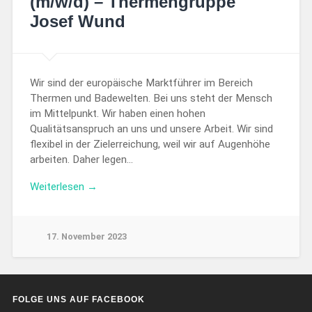
(m/w/d) – Thermengruppe
Josef Wund
Wir sind der europäische Marktführer im Bereich
Thermen und Badewelten. Bei uns steht der Mensch
im Mittelpunkt. Wir haben einen hohen
Qualitätsanspruch an uns und unsere Arbeit. Wir sind
flexibel in der Zielerreichung, weil wir auf Augenhöhe
arbeiten. Daher legen…
Weiterlesen →
17. November 2023
FOLGE UNS AUF FACEBOOK