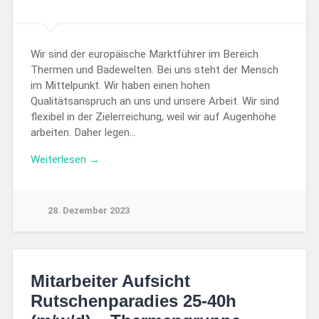
Wir sind der europäische Marktführer im Bereich
Thermen und Badewelten. Bei uns steht der Mensch
im Mittelpunkt. Wir haben einen hohen
Qualitätsanspruch an uns und unsere Arbeit. Wir sind
flexibel in der Zielerreichung, weil wir auf Augenhöhe
arbeiten. Daher legen…
Weiterlesen →
28. Dezember 2023
Mitarbeiter Aufsicht
Rutschenparadies 25-40h