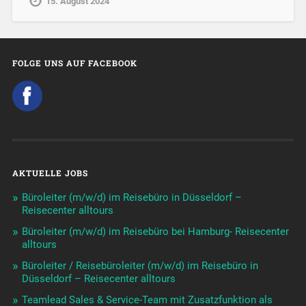
15. August 2024
FOLGE UNS AUF FACEBOOK
AKTUELLE JOBS
Büroleiter (m/w/d) im Reisebüro in Düsseldorf –
Reisecenter alltours
Büroleiter (m/w/d) im Reisebüro bei Hamburg- Reisecenter
alltours
Büroleiter / Reisebüroleiter (m/w/d) im Reisebüro in
Düsseldorf – Reisecenter alltours
Teamlead Sales & Service-Team mit Zusatzfunktion als