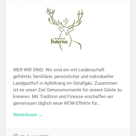
WER WIR SIND: Wir sind ein mit Leidenschaft
geführter, familiärer, persönlicher und individueller
Landgasthof in Apfeltrang im Ostallgäu. Zusammen
ist es unser Ziel Genussmomente für unsere Gäste zu
kreieren. Mit Tradition und Finesse erschaffen wir
gemeinsam täglich neue WOW-Effekte für…
Weiterlesen →