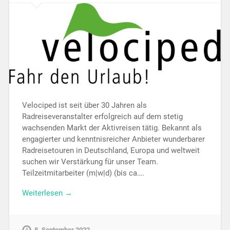
Velociped ist seit über 30 Jahren als
Radreiseveranstalter erfolgreich auf dem stetig
wachsenden Markt der Aktivreisen tätig. Bekannt als
engagierter und kenntnisreicher Anbieter wunderbarer
Radreisetouren in Deutschland, Europa und weltweit
suchen wir Verstärkung für unser Team.
Teilzeitmitarbeiter (m|w|d) (bis ca….
Weiterlesen →
8. September 2022