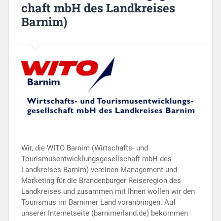
chaft mbH des Landkreises
Barnim)
Wir, die WITO Barnim (Wirtschafts- und
Tourismusentwicklungsgesellschaft mbH des
Landkreises Barnim) vereinen Management und
Marketing für die Brandenburger Reiseregion des
Landkreises und zusammen mit Ihnen wollen wir den
Tourismus im Barnimer Land voranbringen. Auf
unserer Internetseite (barnimerland.de) bekommen