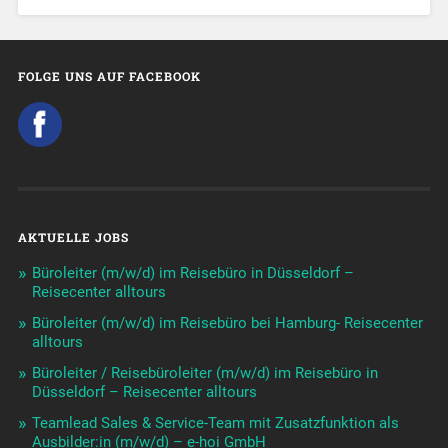
FOLGE UNS AUF FACEBOOK
AKTUELLE JOBS
Büroleiter (m/w/d) im Reisebüro in Düsseldorf –
Reisecenter alltours
Büroleiter (m/w/d) im Reisebüro bei Hamburg- Reisecenter
alltours
Büroleiter / Reisebüroleiter (m/w/d) im Reisebüro in
Düsseldorf – Reisecenter alltours
Teamlead Sales & Service-Team mit Zusatzfunktion als
Ausbilder:in (m/w/d) – e-hoi GmbH