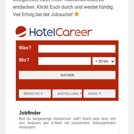
entdecken. Klickt Euch durch und werdet fündig.
Viel Erfolg bei der Jobsuche!