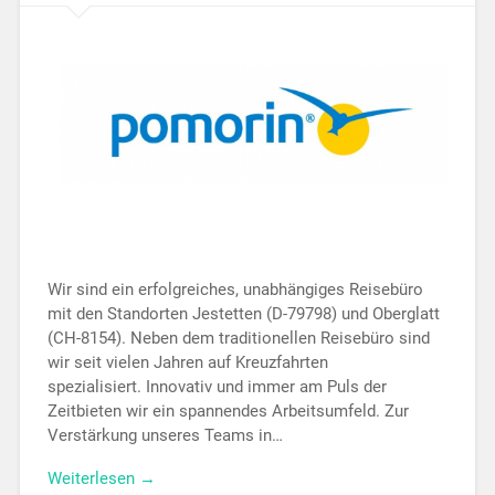
Wir sind ein erfolgreiches, unabhängiges Reisebüro
mit den Standorten Jestetten (D-79798) und Oberglatt
(CH-8154). Neben dem traditionellen Reisebüro sind
wir seit vielen Jahren auf Kreuzfahrten
spezialisiert. Innovativ und immer am Puls der
Zeitbieten wir ein spannendes Arbeitsumfeld. Zur
Verstärkung unseres Teams in…
Weiterlesen →