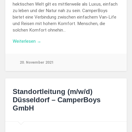
hektischen Welt gilt es mittlerweile als Luxus, einfach
zu leben und der Natur nah zu sein. CamperBoys
bietet eine Verbindung zwischen einfachem Van-Life
und Reisen mit hohem Komfort. Menschen, die
solchen Komfort ohnehin…
Weiterlesen →
20. November 2021
Standortleitung (m/w/d)
Düsseldorf – CamperBoys
GmbH