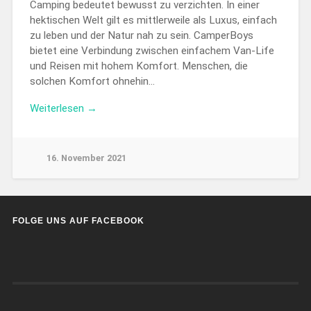
Camping bedeutet bewusst zu verzichten. In einer
hektischen Welt gilt es mittlerweile als Luxus, einfach
zu leben und der Natur nah zu sein. CamperBoys
bietet eine Verbindung zwischen einfachem Van-Life
und Reisen mit hohem Komfort. Menschen, die
solchen Komfort ohnehin…
Weiterlesen →
16. November 2021
FOLGE UNS AUF FACEBOOK