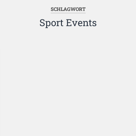
SCHLAGWORT
Sport Events