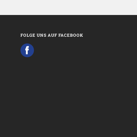
FOLGE UNS AUF FACEBOOK