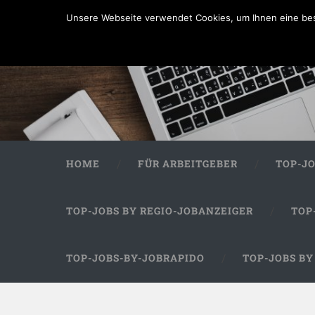
Unsere Webseite verwendet Cookies, um Ihnen eine bes
HOME
FÜR ARBEITGEBER
TOP-J
TOP-JOBS BY REGIO-JOBANZEIGER
TOP
TOP-JOBS-BY-JOBRAPIDO
TOP-JOBS B