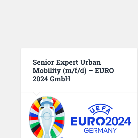
Senior Expert Urban
Mobility (m/f/d) – EURO
2024 GmbH