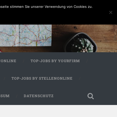
bseite stimmen Sie unserer Verwendung von Cookies zu.
NONLINE
TOP-JOBS BY YOURFIRM
TOP-JOBS BY STELLENONLINE
SSUM
DATENSCHUTZ