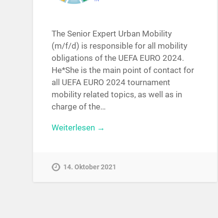
The Senior Expert Urban Mobility
(m/f/d) is responsible for all mobility
obligations of the UEFA EURO 2024.
He*She is the main point of contact for
all UEFA EURO 2024 tournament
mobility related topics, as well as in
charge of the…
Weiterlesen →
14. Oktober 2021